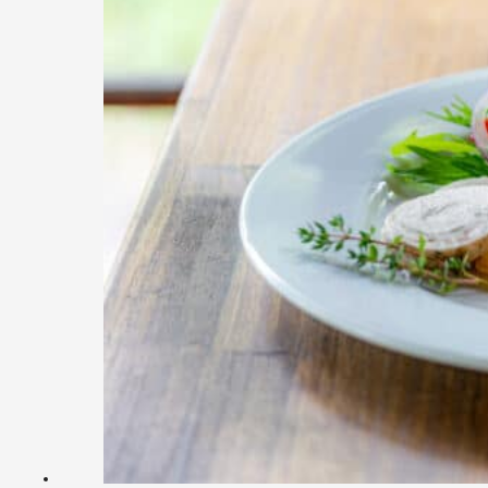
ABOUT
EVENT SPACE
SHARE OFFICE