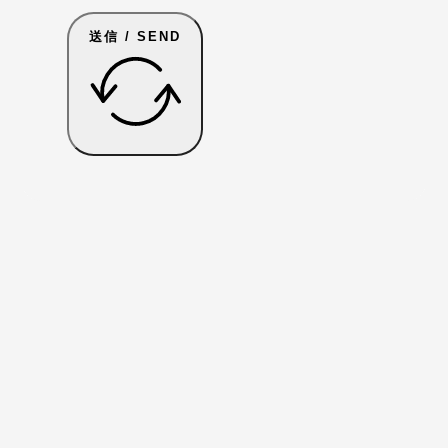
送信 / SEND