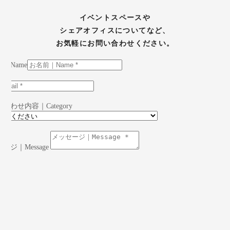
イベントスペースや
シェアオフィスについてなど、
お気軽にお問い合わせください。
｜Name
合わせ内容｜Category
ージ｜Message