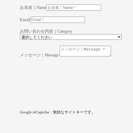
お名前｜Name
Email
お問い合わせ内容｜Category
メッセージ｜Message
Google reCaptcha：無効なサイトキーです。