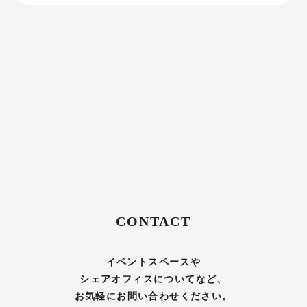
CONTACT
イベントスペースや
シェアオフィスについてなど、
お気軽にお問い合わせください。